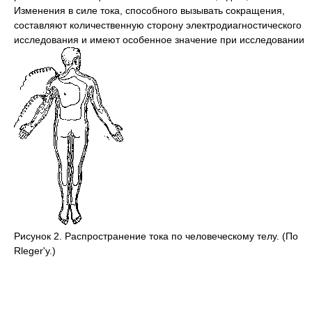
Изменения в силе тока, способного вызывать сокращения,
составляют количественную сторону электродиагностического
исследования и имеют особенное значение при исследовании
Рисунок 2. Распространение тока по человеческому телу. (По
Rleger'y.)