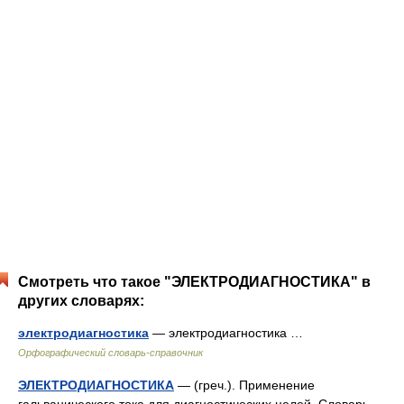
Смотреть что такое "ЭЛЕКТРОДИАГНОСТИКА" в
других словарях:
электродиагностика
— электродиагностика …
Орфографический словарь-справочник
ЭЛЕКТРОДИАГНОСТИКА
— (греч.). Применение